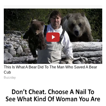
LATEST VIDEOS