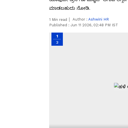
ಮಾಡಬಹುದು ನೋಡಿ.
Author :
Ashwini HR
1
Min read
Published :
Jun 11 2026, 02:48 PM IST
1
3