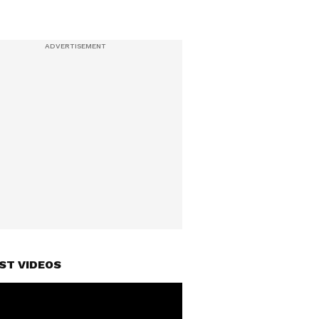
ST VIDEOS