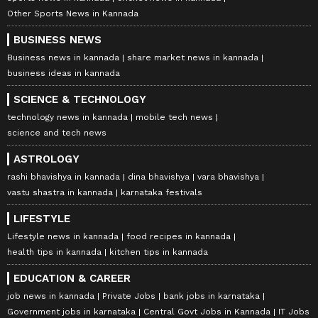
Other Sports News in Kannada
BUSINESS NEWS
Business news in kannada
share market news in kannada
business ideas in kannada
SCIENCE & TECHNOLOGY
technology news in kannada
mobile tech news
science and tech news
ASTROLOGY
rashi bhavishya in kannada
dina bhavishya
vara bhavishya
vastu shastra in kannada
karnataka festivals
LIFESTYLE
Lifestyle news in kannada
food recipes in kannada
health tips in kannada
kitchen tips in kannada
EDUCATION & CAREER
job news in kannada
Private Jobs
bank jobs in karnataka
Government jobs in karnataka
Central Govt Jobs in Kannada
IT Jobs