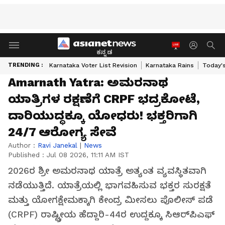
ಕನ್ನಡ
TRENDING :
Karnataka Voter List Revision
Karnataka Rains
Today'
Amarnath Yatra: ಅಮರನಾಥ
ಯಾತ್ರಿಗಳ ರಕ್ಷಣೆಗೆ CRPF ಭದ್ರಕೋಟೆ,
ದಾರಿಯುದ್ಧಕ್ಕೂ ಯೋಧರು! ಭಕ್ತರಿಗಾಗಿ
24/7 ಆರೋಗ್ಯ ಸೇವೆ
Author :
Ravi Janekal
|
News
Published :
Jul 08 2026, 11:11 AM IST
2026ರ ಶ್ರೀ ಅಮರನಾಥ ಯಾತ್ರೆ ಅತ್ಯಂತ ವ್ಯವಸ್ಥಿತವಾಗಿ
ನಡೆಯುತ್ತಿದೆ. ಯಾತ್ರೆಯಲ್ಲಿ ಭಾಗವಹಿಸುವ ಭಕ್ತರ ಸುರಕ್ಷತೆ
ಮತ್ತು ಯೋಗಕ್ಷೇಮಕ್ಕಾಗಿ ಕೇಂದ್ರ ಮೀಸಲು ಪೊಲೀಸ್ ಪಡೆ
(CRPF) ರಾಷ್ಟ್ರೀಯ ಹೆದ್ದಾರಿ-44ರ ಉದ್ದಕ್ಕೂ ಸಿಆರ್‌ಪಿಎಫ್