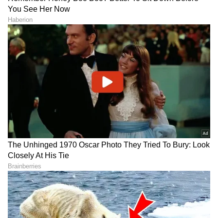
DOWNLOAD APP
RECOMMENDED STORIES