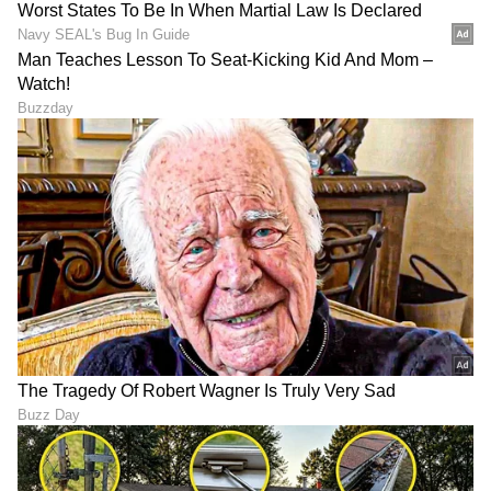
Trade Deal | Party Rounds