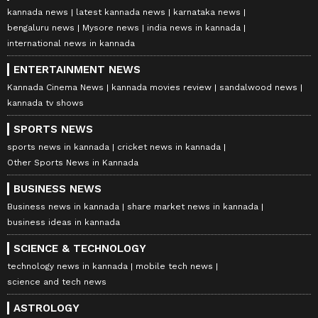
kannada news
latest kannada news
karnataka news
bengaluru news
Mysore news
india news in kannada
international news in kannada
ENTERTAINMENT NEWS
Kannada Cinema News
kannada movies review
sandalwood news
kannada tv shows
SPORTS NEWS
sports news in kannada
cricket news in kannada
Other Sports News in Kannada
BUSINESS NEWS
Business news in kannada
share market news in kannada
business ideas in kannada
SCIENCE & TECHNOLOGY
technology news in kannada
mobile tech news
science and tech news
ASTROLOGY