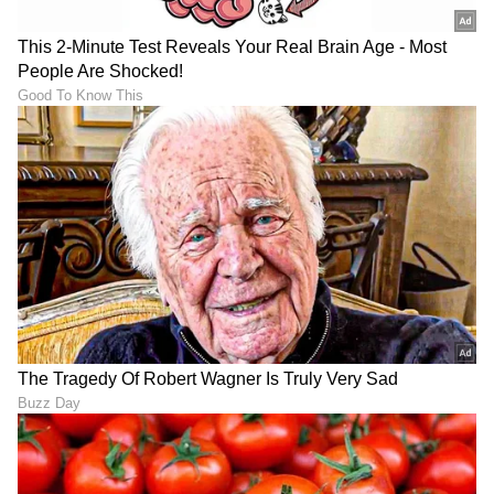
LATEST VIDEOS