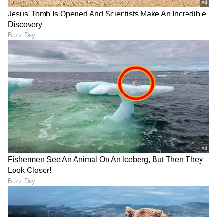
DOWNLOAD APP
RECOMMENDED STORIES