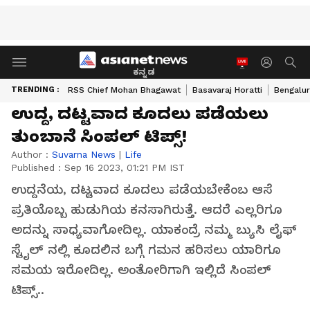
ಕನ್ನಡ
TRENDING :
RSS Chief Mohan Bhagawat
Basavaraj Horatti
Bengalur
ಉದ್ದ, ದಟ್ಟವಾದ ಕೂದಲು ಪಡೆಯಲು
ತುಂಬಾನೆ ಸಿಂಪಲ್ ಟಿಪ್ಸ್!
Author :
Suvarna News
|
Life
Published :
Sep 16 2023, 01:21 PM IST
ಉದ್ದನೆಯ, ದಟ್ಟವಾದ ಕೂದಲು ಪಡೆಯಬೇಕೆಂಬ ಆಸೆ
ಪ್ರತಿಯೊಬ್ಬ ಹುಡುಗಿಯ ಕನಸಾಗಿರುತ್ತೆ. ಆದರೆ ಎಲ್ಲರಿಗೂ
ಅದನ್ನು ಸಾಧ್ಯವಾಗೋದಿಲ್ಲ. ಯಾಕಂದ್ರೆ ನಮ್ಮ ಬ್ಯುಸಿ ಲೈಫ್
ಸ್ಟೈಲ್ ನಲ್ಲಿ ಕೂದಲಿನ ಬಗ್ಗೆ ಗಮನ ಹರಿಸಲು ಯಾರಿಗೂ
ಸಮಯ ಇರೋದಿಲ್ಲ. ಅಂತೋರಿಗಾಗಿ ಇಲ್ಲಿದೆ ಸಿಂಪಲ್
ಟಿಪ್ಸ್..