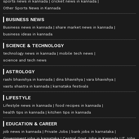
sports news in kannada
cricket news in kannada
Other Sports News in Kannada
BUSINESS NEWS
Business news in kannada
share market news in kannada
business ideas in kannada
SCIENCE & TECHNOLOGY
technology news in kannada
mobile tech news
science and tech news
ASTROLOGY
rashi bhavishya in kannada
dina bhavishya
vara bhavishya
vastu shastra in kannada
karnataka festivals
LIFESTYLE
Lifestyle news in kannada
food recipes in kannada
health tips in kannada
kitchen tips in kannada
EDUCATION & CAREER
job news in kannada
Private Jobs
bank jobs in karnataka
Government jobs in karnataka
Central Govt Jobs in Kannada
IT Jobs