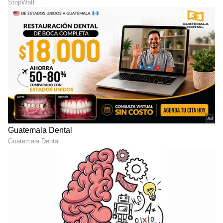
DOWNLOAD APP
RECOMMENDED STORIES