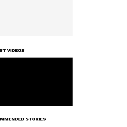
ST VIDEOS
MMENDED STORIES