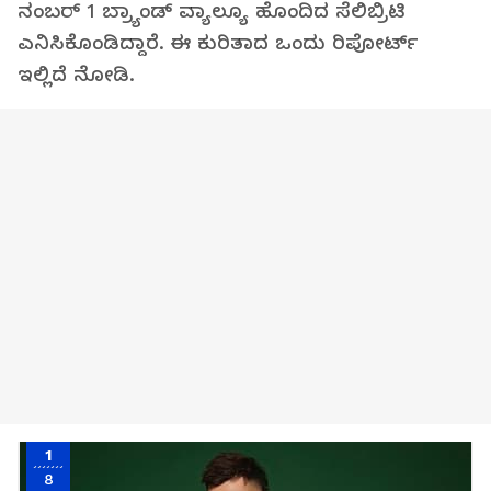
ನಂಬರ್ 1 ಬ್ರ್ಯಾಂಡ್ ವ್ಯಾಲ್ಯೂ ಹೊಂದಿದ ಸೆಲಿಬ್ರಿಟಿ
ಎನಿಸಿಕೊಂಡಿದ್ದಾರೆ. ಈ ಕುರಿತಾದ ಒಂದು ರಿಪೋರ್ಟ್
ಇಲ್ಲಿದೆ ನೋಡಿ.
1
8