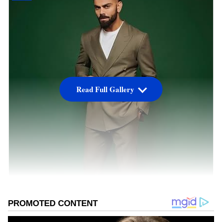
Read Full Gallery