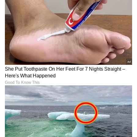
DOWNLOAD APP
RECOMMENDED STORIES