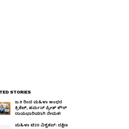
TED STORIES
ಜ.9 ರಿಂದ ಮಹಿಳಾ ಅಂಧರ
ಕ್ರಿಕೆಟ್, ಹರ್ಮನ್ ಪ್ರೀತ್ ಕೌರ್
ರಾಯಭಾರಿಯಾಗಿ ನೇಮಕ!
ಮಹಿಳಾ ಟಿ20 ವಿಶ್ವಕಪ್: ದಕ್ಷಿಣ