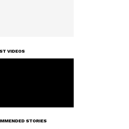
ST VIDEOS
MMENDED STORIES