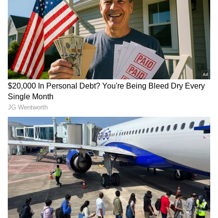
Related Articles