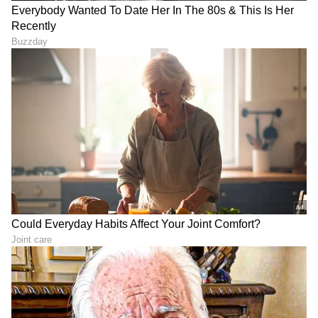
DOWNLOAD APP
RECOMMENDED STORIES