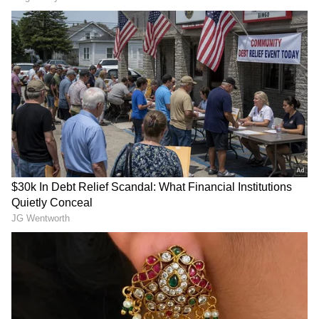
Related Articles