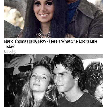
LATEST VIDEOS