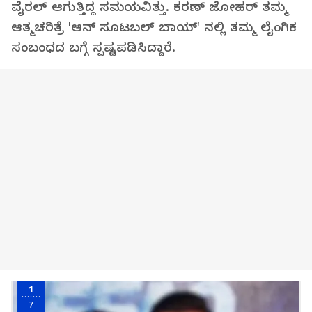
ವೈರಲ್ ಆಗುತ್ತಿದ್ದ ಸಮಯವಿತ್ತು. ಕರಣ್ ಜೋಹರ್ ತಮ್ಮ
ಆತ್ಮಚರಿತ್ರೆ 'ಆನ್ ಸೂಟಬಲ್ ಬಾಯ್' ನಲ್ಲಿ ತಮ್ಮ ಲೈಂಗಿಕ
ಸಂಬಂಧದ ಬಗ್ಗೆ ಸ್ಪಷ್ಟಪಡಿಸಿದ್ದಾರೆ.
1
7