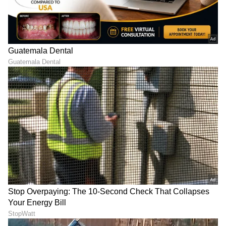
LATEST VIDEOS