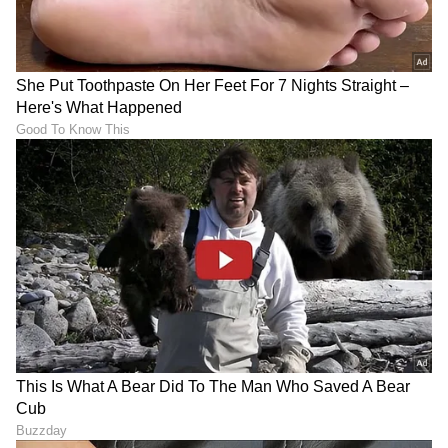
DOWNLOAD APP
RECOMMENDED STORIES