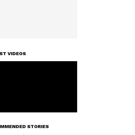
ST VIDEOS
MMENDED STORIES