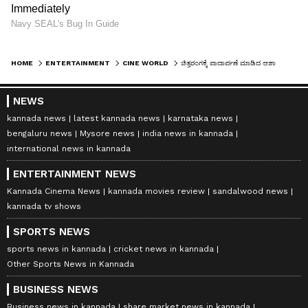
HOME
ENTERTAINMENT
CINE WORLD
ಚಿತ್ರರಂಗಕ್ಕೆ ಪಾದಾರ್ಪಣೆ ಮಾಡಿದ ಆಶಾ ಭೋಸ್ಲೆ ಮೊಮ್ಮಗಳು; ಎಂಥಾ ಸುಂದರಿ ಈ ಝನಾಯ್ ಭೋಸ್ಲೆ!
NEWS
kannada news
latest kannada news
karnataka news
bengaluru news
Mysore news
india news in kannada
international news in kannada
ENTERTAINMENT NEWS
Kannada Cinema News
kannada movies review
sandalwood news
kannada tv shows
SPORTS NEWS
sports news in kannada
cricket news in kannada
Other Sports News in Kannada
BUSINESS NEWS
Business news in kannada
share market news in kannada