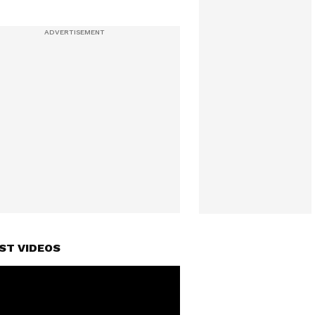
ST VIDEOS