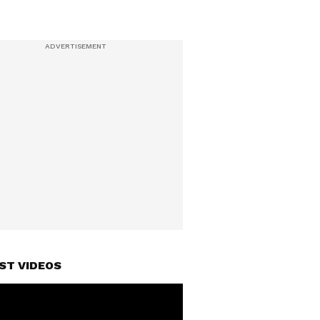
ST VIDEOS