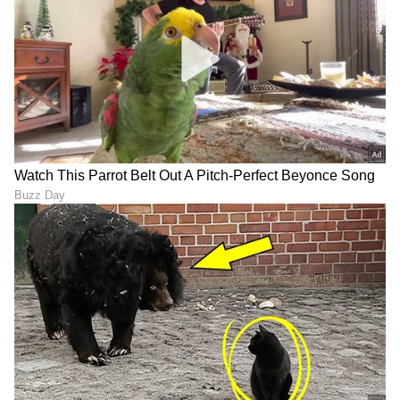
Trade Deal | Party Rounds