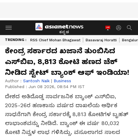
ಕನ್ನಡ
TRENDING :
RSS Chief Mohan Bhagawat
Basavaraj Horatti
Bengalur
ಕೇಂದ್ರ ಸರ್ಕಾರದ ಖಜಾನೆ ತುಂಬಿಸಿದ
ಎಸ್‌ಬಿಐ, ₹8,813 ಕೋಟಿ ಹಣದ ಚೆಕ್‌
ನೀಡಿದ ಸ್ಟೇಟ್‌ ಬ್ಯಾಂಕ್‌ ಆಫ್‌ ಇಂಡಿಯಾ!
Author :
Santosh Naik
|
Business
Published :
Jun 08 2026, 08:54 PM IST
ದೇಶದ ಅತಿದೊಡ್ಡ ಸಾರ್ವಜನಿಕ ಬ್ಯಾಂಕ್ ಎಸ್‌ಬಿಐ,
2025-26ರ ಹಣಕಾಸು ವರ್ಷದ ದಾಖಲೆಯ ಆರ್ಥಿಕ
ಸಾಧನೆಗಾಗಿ ಕೇಂದ್ರ ಸರ್ಕಾರಕ್ಕೆ ₹8,813 ಕೋಟಿಗಳ ಬೃಹತ್
ಲಾಭಾಂಶವನ್ನು ನೀಡಿದೆ. ಬ್ಯಾಂಕ್ ಈ ವರ್ಷ ₹80,032
ಕೋಟಿ ನಿವ್ವಳ ಲಾಭ ಗಳಿಸಿದ್ದು, ವಸೂಲಾಗದ ಸಾಲದ