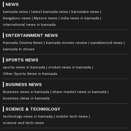
NEWS
kannada news
latest kannada news
karnataka news
bengaluru news
Mysore news
india news in kannada
international news in kannada
ENTERTAINMENT NEWS
Kannada Cinema News
kannada movies review
sandalwood news
kannada tv shows
SPORTS NEWS
sports news in kannada
cricket news in kannada
Other Sports News in Kannada
BUSINESS NEWS
Business news in kannada
share market news in kannada
business ideas in kannada
SCIENCE & TECHNOLOGY
technology news in kannada
mobile tech news
science and tech news