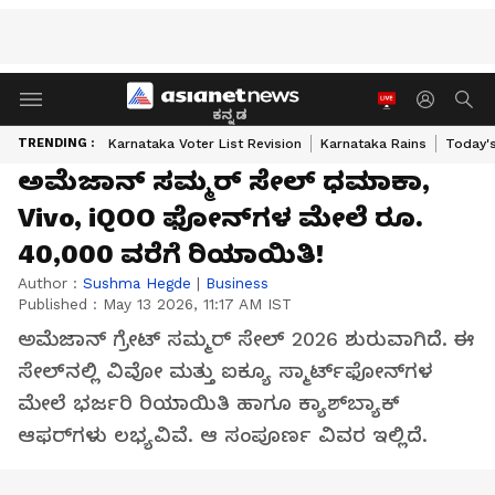
ಕನ್ನಡ
TRENDING :
Karnataka Voter List Revision
Karnataka Rains
Today'
ಅಮೆಜಾನ್ ಸಮ್ಮರ್ ಸೇಲ್ ಧಮಾಕಾ,
Vivo, iQOO ಫೋನ್‌ಗಳ ಮೇಲೆ ರೂ.
40,000 ವರೆಗೆ ರಿಯಾಯಿತಿ!
Author :
Sushma Hegde
|
Business
Published :
May 13 2026, 11:17 AM IST
ಅಮೆಜಾನ್ ಗ್ರೇಟ್ ಸಮ್ಮರ್ ಸೇಲ್ 2026 ಶುರುವಾಗಿದೆ. ಈ
ಸೇಲ್‌ನಲ್ಲಿ ವಿವೋ ಮತ್ತು ಐಕ್ಯೂ ಸ್ಮಾರ್ಟ್‌ಫೋನ್‌ಗಳ
ಮೇಲೆ ಭರ್ಜರಿ ರಿಯಾಯಿತಿ ಹಾಗೂ ಕ್ಯಾಶ್‌ಬ್ಯಾಕ್
ಆಫರ್‌ಗಳು ಲಭ್ಯವಿವೆ. ಆ ಸಂಪೂರ್ಣ ವಿವರ ಇಲ್ಲಿದೆ.