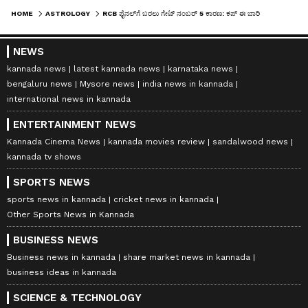
HOME
ASTROLOGY
RCB ಫೈನಲ್​ಗೆ ಬರಲು ಗೇಟ್​ ನಂಬರ್​ 5 ಕಾರಣ: ಕಪ್​ ಈ ಬಾರಿ ಯಾರದ್ದು? ರೋಚಕ ಭವಿಷ್ಯ ಇಲ್ಲಿದೆ
NEWS
kannada news
latest kannada news
karnataka news
bengaluru news
Mysore news
india news in kannada
international news in kannada
ENTERTAINMENT NEWS
Kannada Cinema News
kannada movies review
sandalwood news
kannada tv shows
SPORTS NEWS
sports news in kannada
cricket news in kannada
Other Sports News in Kannada
BUSINESS NEWS
Business news in kannada
share market news in kannada
business ideas in kannada
SCIENCE & TECHNOLOGY