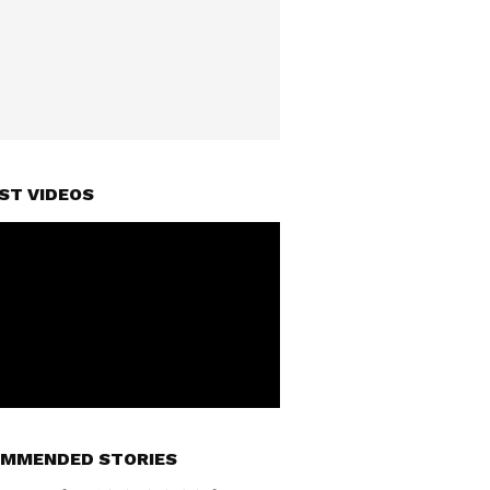
ST VIDEOS
MMENDED STORIES