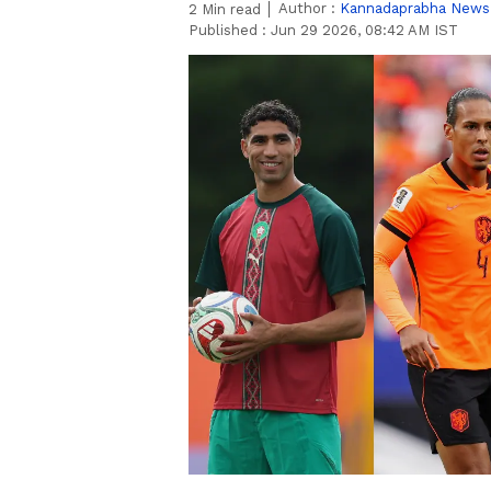
Author :
Kannadaprabha News
2
Min read
Published :
Jun 29 2026, 08:42 AM IST