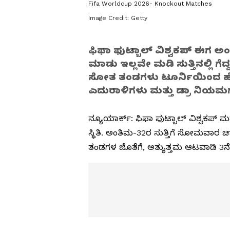
Fifa Worldcup 2026- Knockout Matches
Image Credit:
Getty
ಫಿಫಾ ಫುಟ್ಬಾಲ್‌ ವಿಶ್ವಕಪ್‌ ಈಗ 
ಮಾಡು ಇಲ್ಲವೇ ಮಡಿ ಸುತ್ತಿನಲ್ಲಿ ಗೆದ್ದ
ಸೋತ ತಂಡಗಳು ಟೂರ್ನಿಯಿಂದ ಹೊ
ಎದುರಾಳಿಗಳು ಮತ್ತು ಡ್ರಾ ನಿಯಮಗಳ 
ನ್ಯೂಯಾರ್ಕ್‌: ಫಿಫಾ ಫುಟ್ಬಾಲ್‌ ವಿಶ್ವಕಪ್‌
ಸ್ಥಿತಿ. ಅಂತಿಮ-32ರ ಸುತ್ತಿಗೆ ಸೋಮವಾರ ಚಾಲ
ತಂಡಗಳ ಜೊತೆಗೆ, ಅತ್ಯುತ್ತಮ ಆಟವಾಡಿ 3ನೇ 