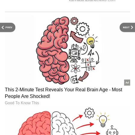
PREV
NEXT