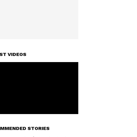
ST VIDEOS
MMENDED STORIES