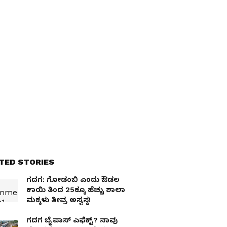
TED STORIES
ಗದಗ: ಗೋಡಂಬಿ ಎಂದು ಔಡಲ
ಕಾಯಿ ತಿಂದ 25ಕ್ಕೂ ಹೆಚ್ಚು ಶಾಲಾ
ಮಕ್ಕಳು ತೀವ್ರ ಅಸ್ವಸ್ಥ!
ಗದಗ ಬೈಪಾಸ್ ಎಫೆಕ್ಟ್? ನಾವು