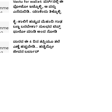
Vastu for wallet: ಪರ್ಸ್‌ನಲ್ಲಿ ಈ
ಫೋಟೋ ಇಟ್ಕೊಳ್ಳಿ, ಆ ವಸ್ತು
ಎಸೆದುಬಿಡಿ.. ಯಾಕೆಂದು ತಿಳ್ಕೊಳ್ಳಿ
ಕೈ-ಕಾಲಿಗೆ ಹಚ್ಚುವ ಮೆಹಂದಿ ಗಾಢ
ಬಣ್ಣ ಬರಬೇಕಾ? ಸುಲಭದ ಟಿಪ್ಸ್​
ಫಾಲೋ ಮಾಡಿ ಅಂದ ನೋಡಿ
ವಾರದ ಈ 4 ದಿನ ತಪ್ಪಿಯೂ ತಲೆ
ಎಣ್ಣೆ ಹಚ್ಚಬೇಡಿ… ಹಚ್ಚಿದ್ರೋ
ಜೀವನ ಬರ್ಬಾದ್