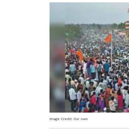
Image Credit:
Our own