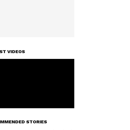
ST VIDEOS
MMENDED STORIES