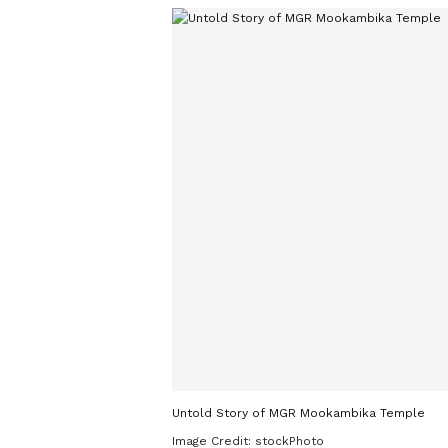
Untold Story of MGR Mookambika Temple
Image Credit:
stockPhoto