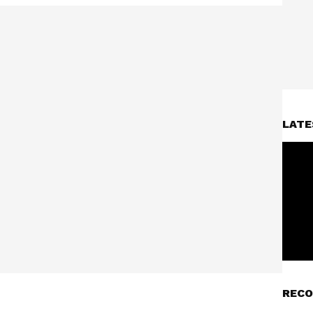
LATE
RECO