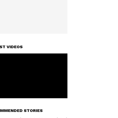
ST VIDEOS
MMENDED STORIES