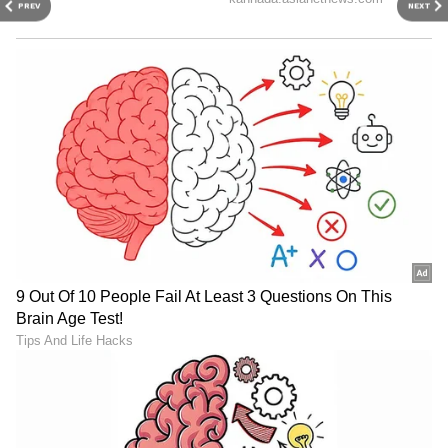
PREV
NEXT