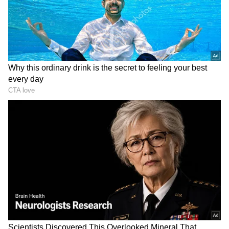
DOWNLOAD APP