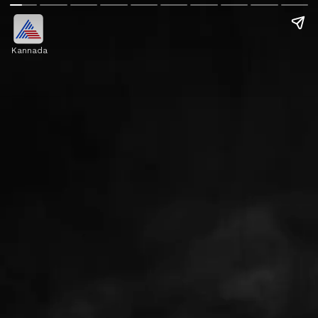
Kannada