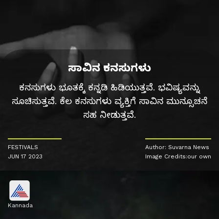
ಸಾವಿನ ಕನಸುಗಳು
ಕನಸುಗಳು ಭೂತಕ್ಕೆ ಕನ್ನಡಿ ಹಿಡಿಯುತ್ತವೆ. ಭವಿಷ್ಯವನ್ನು
ಸೂಚಿಸುತ್ತವೆ. ಕೆಲ ಕನಸುಗಳು ವ್ಯಕ್ತಿಗೆ ಸಾವಿನ ಮುನ್ಸೂಚನೆ
ಸಹ ನೀಡುತ್ತವೆ.
FESTIVALS
Author: Suvarna News
JUN 17 2023
Image Credits:our own
Kannada