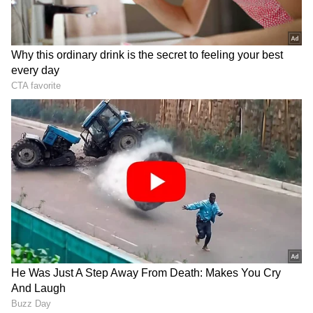
DOWNLOAD APP