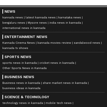
NEWS
kannada news
latest kannada news
karnataka news
bengaluru news
Mysore news
india news in kannada
international news in kannada
ENTERTAINMENT NEWS
Kannada Cinema News
kannada movies review
sandalwood news
kannada tv shows
SPORTS NEWS
sports news in kannada
cricket news in kannada
Other Sports News in Kannada
BUSINESS NEWS
Business news in kannada
share market news in kannada
business ideas in kannada
SCIENCE & TECHNOLOGY
technology news in kannada
mobile tech news