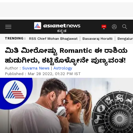
ಕನ್ನಡ
TRENDING :
RSS Chief Mohan Bhagawat
Basavaraj Horatti
Bengalur
ಮಿತಿ ಮೀರೋಷ್ಟು Romantic ಈ ರಾಶಿಯ
ಹುಡುಗೀರು, ಕಟ್ಟಿಕೊಳ್ಳೋನೇ ಪುಣ್ಯವಂತ!
Author :
Suvarna News
|
Astrology
Published :
Mar 28 2022, 01:32 PM IST