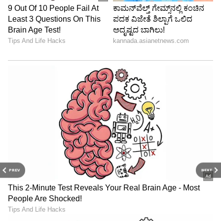
PREV
NEXT