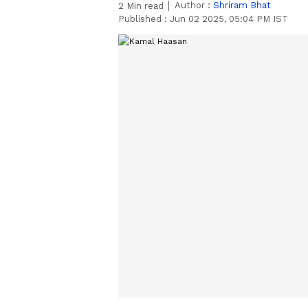
Author :
Shriram Bhat
2
Min read
Published :
Jun 02 2025, 05:04 PM IST