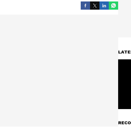
LATE
RECO