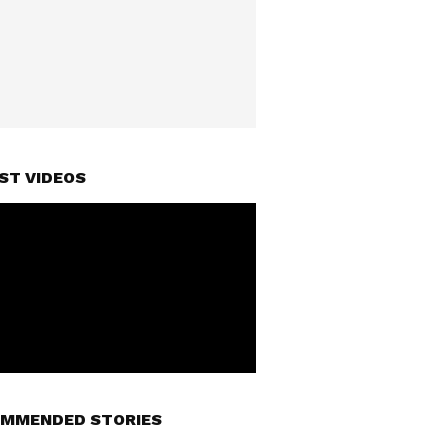
ST VIDEOS
MMENDED STORIES