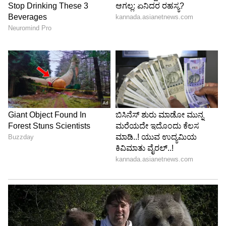
DOWNLOAD APP
RECOMMENDED STORIES