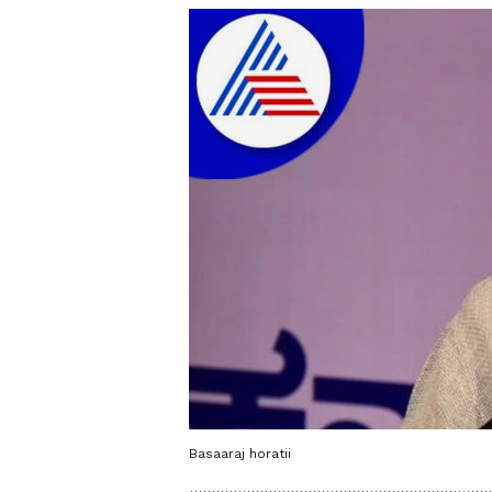
Basaaraj horatii