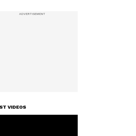
ST VIDEOS