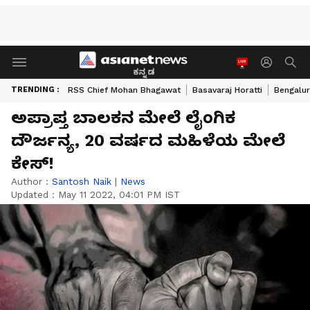
ಕನ್ನಡ
TRENDING :
RSS Chief Mohan Bhagawat
Basavaraj Horatti
Bengalur
ಅಪ್ರಾಪ್ತ ಬಾಲಕನ ಮೇಲೆ ಲೈಂಗಿಕ
ದೌರ್ಜನ್ಯ, 20 ವರ್ಷದ ಮಹಿಳೆಯ ಮೇಲೆ
ಕೇಸ್!
Author :
Santosh Naik
|
News
Updated :
May 11 2022, 04:01 PM IST