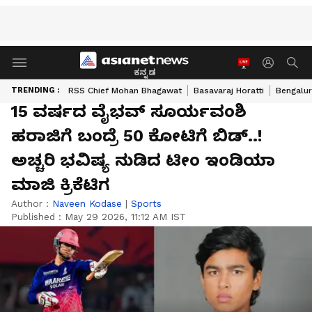
ಕನ್ನಡ
TRENDING :
RSS Chief Mohan Bhagawat
Basavaraj Horatti
Bengalur
15 ವರ್ಷದ ವೈಭವ್ ಸೂರ್ಯವಂಶಿ
ಹರಾಜಿಗೆ ಬಂದ್ರೆ 50 ಕೋಟಿಗೆ ಬಿಡ್..!
ಅಚ್ಚರಿ ಭವಿಷ್ಯ ನುಡಿದ ಟೀಂ ಇಂಡಿಯಾ
ಮಾಜಿ ಕ್ರಿಕೆಟಿಗ
Author :
Naveen Kodase
|
Sports
Published :
May 29 2026, 11:12 AM IST