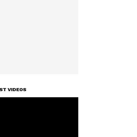
ST VIDEOS