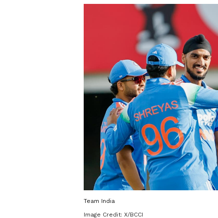
Team India
Image Credit:
X/BCCI