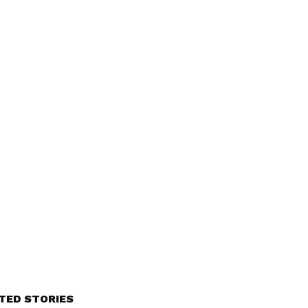
TED STORIES