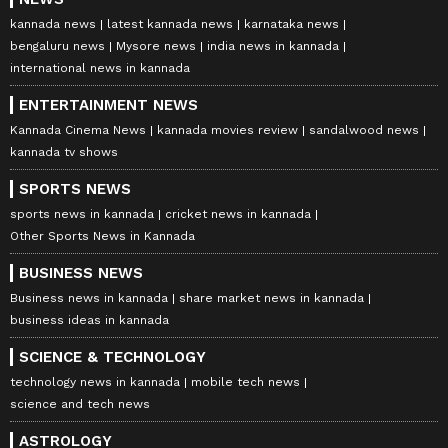
kannada news
latest kannada news
karnataka news
bengaluru news
Mysore news
india news in kannada
international news in kannada
ENTERTAINMENT NEWS
Kannada Cinema News
kannada movies review
sandalwood news
kannada tv shows
SPORTS NEWS
sports news in kannada
cricket news in kannada
Other Sports News in Kannada
BUSINESS NEWS
Business news in kannada
share market news in kannada
business ideas in kannada
SCIENCE & TECHNOLOGY
technology news in kannada
mobile tech news
science and tech news
ASTROLOGY