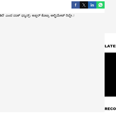
LATE
RECO