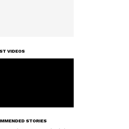
ST VIDEOS
MMENDED STORIES