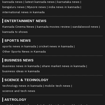
kannada news
latest kannada news
karnataka news
bengaluru news
Mysore news
india news in kannada
international news in kannada
ENTERTAINMENT NEWS
Kannada Cinema News
kannada movies review
sandalwood news
kannada tv shows
SPORTS NEWS
sports news in kannada
cricket news in kannada
Other Sports News in Kannada
BUSINESS NEWS
Business news in kannada
share market news in kannada
business ideas in kannada
SCIENCE & TECHNOLOGY
technology news in kannada
mobile tech news
science and tech news
ASTROLOGY