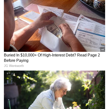
RECOMMENDED STORIES