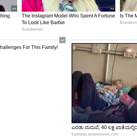
ew post on Instagram