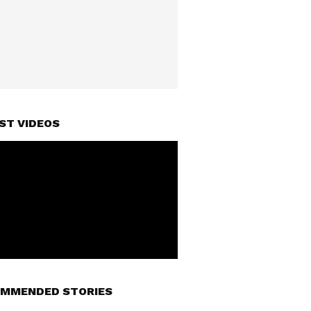
ST VIDEOS
MMENDED STORIES