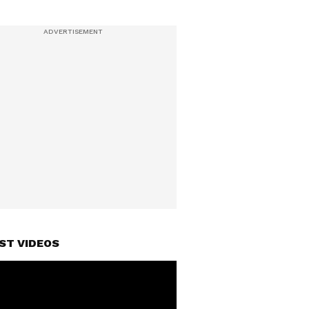
ST VIDEOS