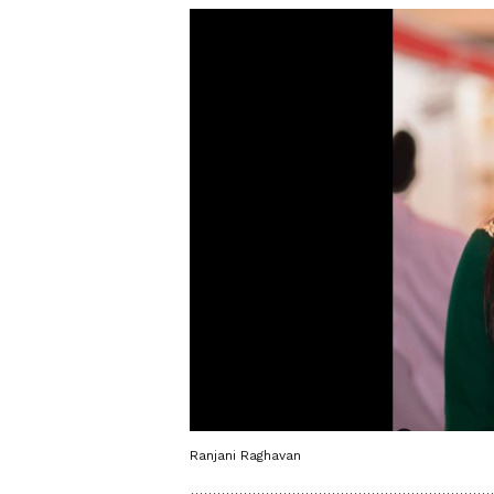
Ranjani Raghavan