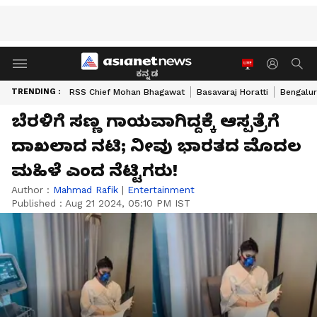
ಕನ್ನಡ
TRENDING :
RSS Chief Mohan Bhagawat
Basavaraj Horatti
Bengalur
ಬೆರಳಿಗೆ ಸಣ್ಣ ಗಾಯವಾಗಿದ್ದಕ್ಕೆ ಆಸ್ಪತ್ರೆಗೆ
ದಾಖಲಾದ ನಟಿ; ನೀವು ಭಾರತದ ಮೊದಲ
ಮಹಿಳೆ ಎಂದ ನೆಟ್ಟಿಗರು!
Author :
Mahmad Rafik
|
Entertainment
Published :
Aug 21 2024, 05:10 PM IST