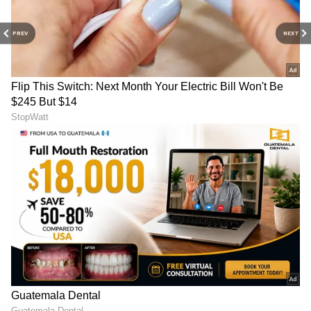
PREV
NEXT