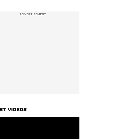
ST VIDEOS