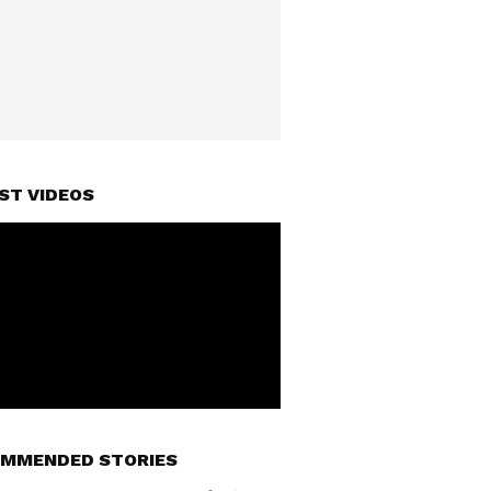
ST VIDEOS
MMENDED STORIES