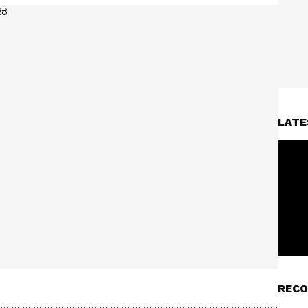
LATE
RECO