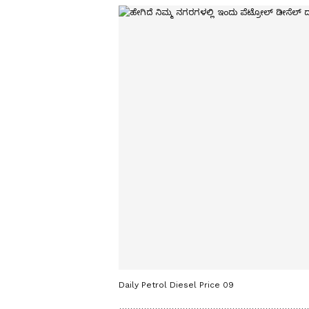
Daily Petrol Diesel Price 09