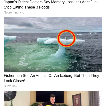
RECOMMENDED STORIES