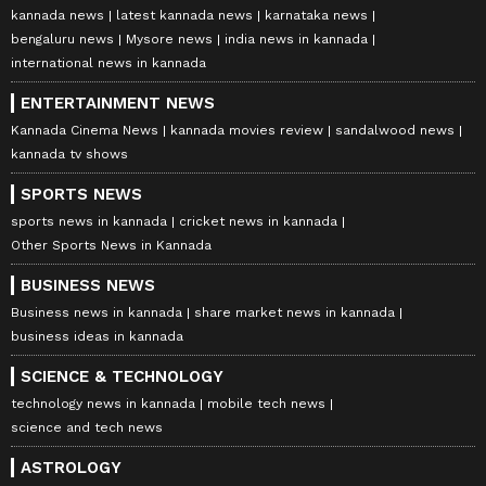
kannada news
latest kannada news
karnataka news
bengaluru news
Mysore news
india news in kannada
international news in kannada
ENTERTAINMENT NEWS
Kannada Cinema News
kannada movies review
sandalwood news
kannada tv shows
SPORTS NEWS
sports news in kannada
cricket news in kannada
Other Sports News in Kannada
BUSINESS NEWS
Business news in kannada
share market news in kannada
business ideas in kannada
SCIENCE & TECHNOLOGY
technology news in kannada
mobile tech news
science and tech news
ASTROLOGY