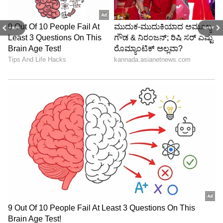
PREV
NEXT