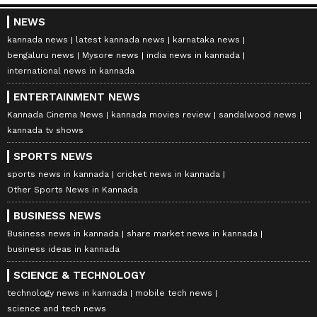
NEWS
kannada news
latest kannada news
karnataka news
bengaluru news
Mysore news
india news in kannada
international news in kannada
ENTERTAINMENT NEWS
Kannada Cinema News
kannada movies review
sandalwood news
kannada tv shows
SPORTS NEWS
sports news in kannada
cricket news in kannada
Other Sports News in Kannada
BUSINESS NEWS
Business news in kannada
share market news in kannada
business ideas in kannada
SCIENCE & TECHNOLOGY
technology news in kannada
mobile tech news
science and tech news