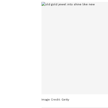
Image Credit:
Getty