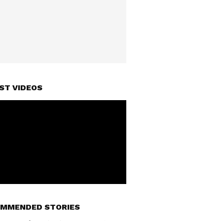
ST VIDEOS
MMENDED STORIES