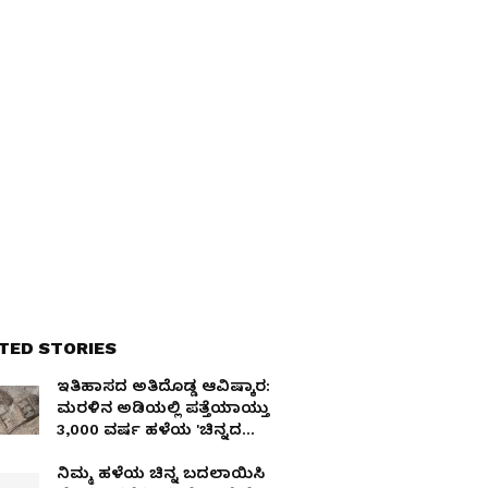
TED STORIES
ಇತಿಹಾಸದ ಅತಿದೊಡ್ಡ ಆವಿಷ್ಕಾರ:
ಮರಳಿನ ಅಡಿಯಲ್ಲಿ ಪತ್ತೆಯಾಯ್ತು
3,000 ವರ್ಷ ಹಳೆಯ 'ಚಿನ್ನದ
ನಗರ'!
ನಿಮ್ಮ ಹಳೆಯ ಚಿನ್ನ ಬದಲಾಯಿಸಿ