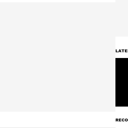
LATE
RECO